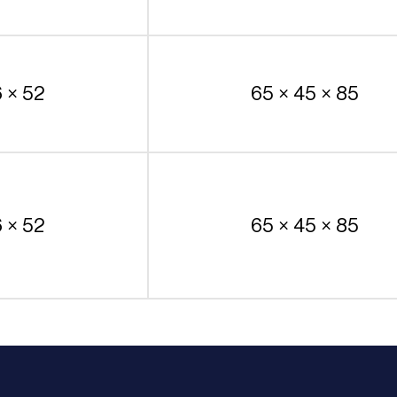
6 × 52
65 × 45 × 85
6 × 52
65 × 45 × 85