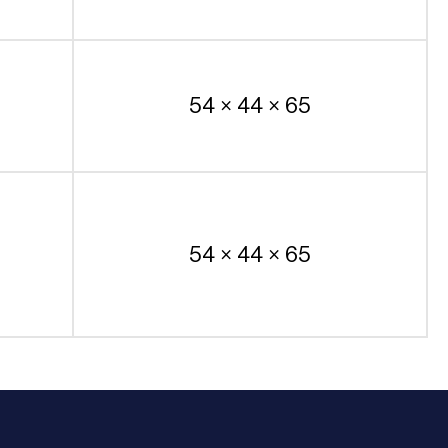
54 × 44 × 65
54 × 44 × 65