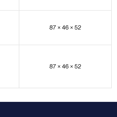
87 × 46 × 52
87 × 46 × 52