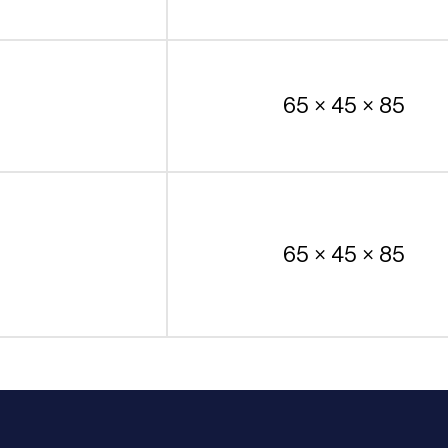
65 × 45 × 85
65 × 45 × 85