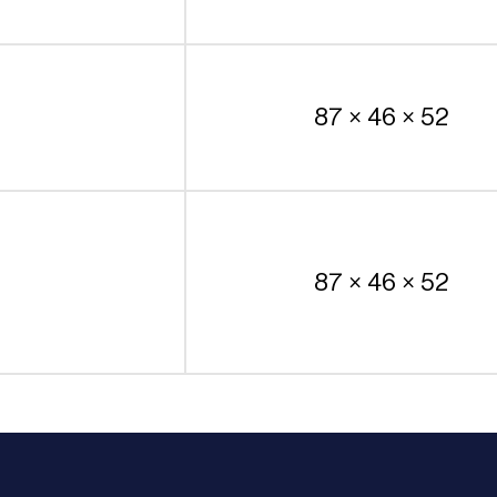
87 × 46 × 52
87 × 46 × 52