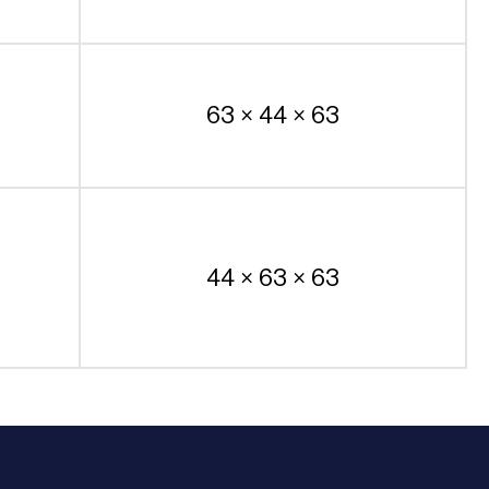
63 × 44 × 63
44 × 63 × 63