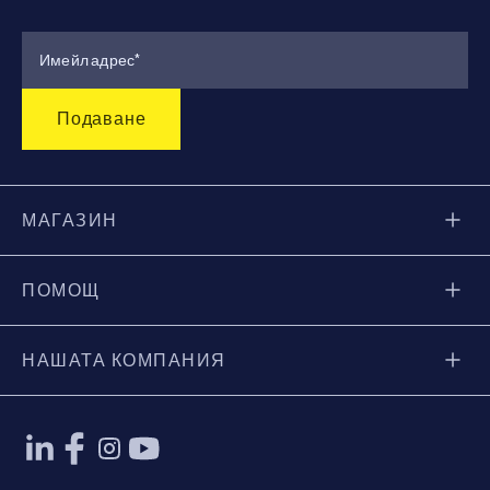
МАГАЗИН
ПОМОЩ
НАШАТА КОМПАНИЯ