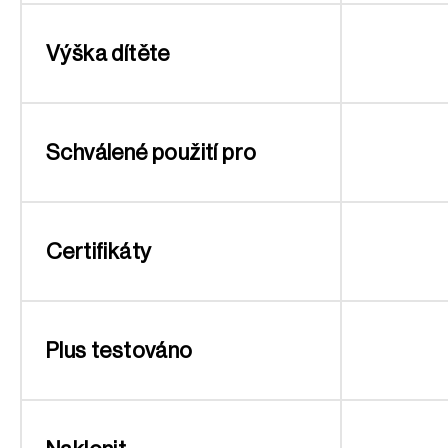
Výška dítěte
Schválené použití pro
Certifikáty
Plus testováno