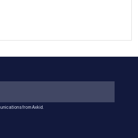
unications from Axkid.