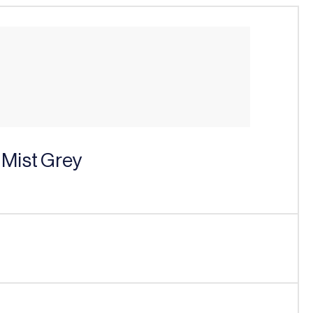
c Mist Grey