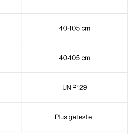
40-105 cm
40-105 cm
UN R129
Plus getestet