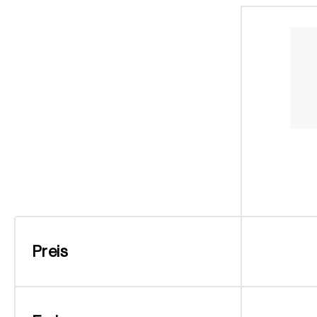
Preis