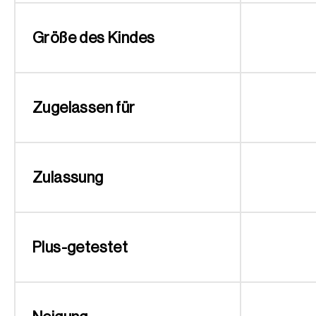
Größe des Kindes
Zugelassen für
Zulassung
Plus-getestet