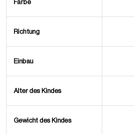
Farbe
Richtung
Einbau
Alter des Kindes
Gewicht des Kindes