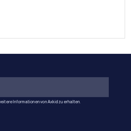
weitere Informationen von Axkid zu erhalten.