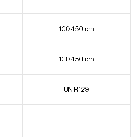
100-150 cm
100-150 cm
UN R129
-