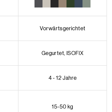
499.90€
Vorwärtsgerichtet
Gegurtet, ISOFIX
4 - 12 Jahre
15-50 kg