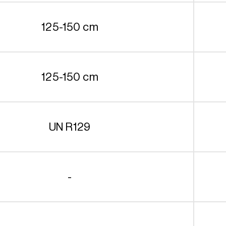
125-150 cm
125-150 cm
UN R129
-