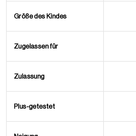
Größe des Kindes
Zugelassen für
Zulassung
Plus-getestet