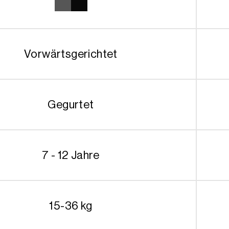
Vorwärtsgerichtet
Gegurtet
7 - 12 Jahre
15-36 kg