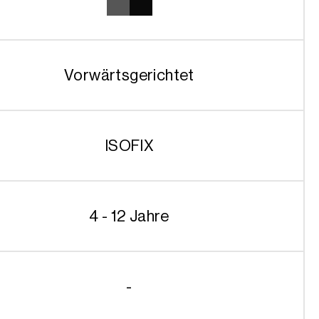
Vorwärtsgerichtet
ISOFIX
4 - 12 Jahre
-