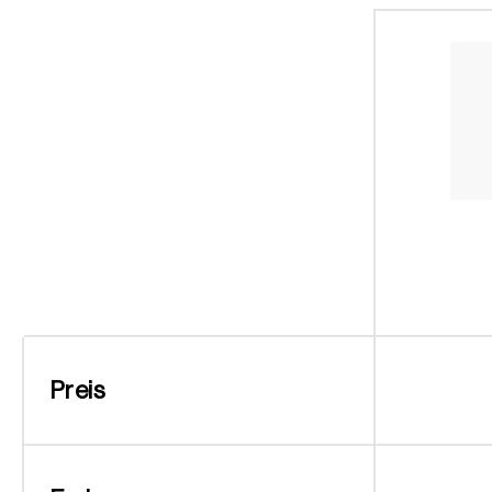
Preis