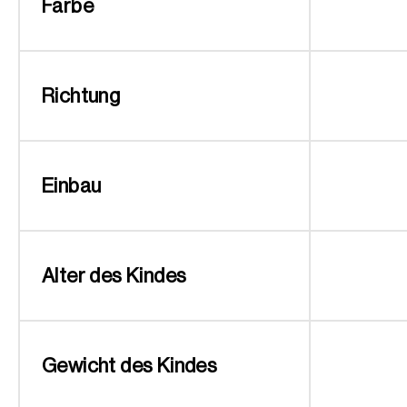
Farbe
Richtung
Einbau
Alter des Kindes
Gewicht des Kindes