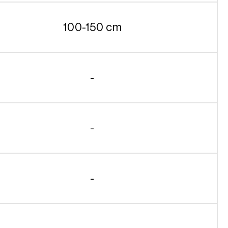
100-150 cm
-
-
-