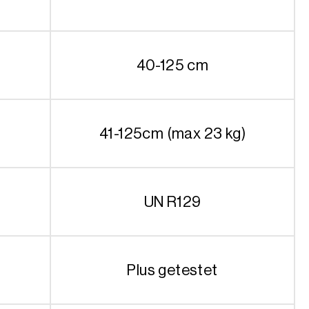
40-125 cm
41-125cm (max 23 kg)
UN R129
Plus getestet