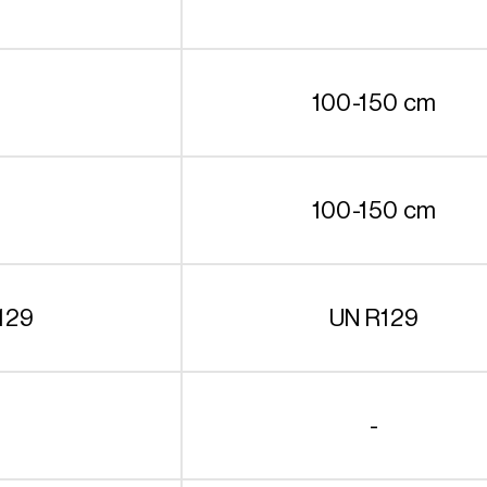
100-150 cm
100-150 cm
129
UN R129
-