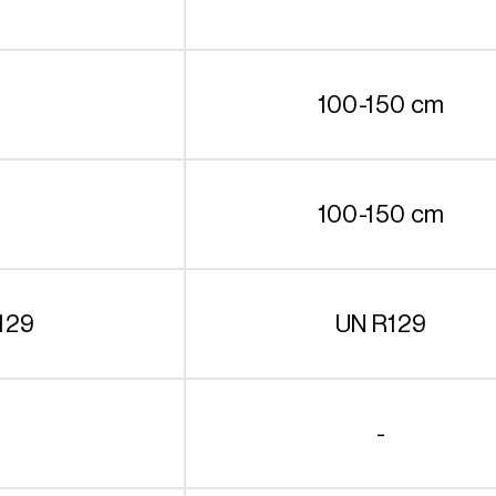
100-150 cm
100-150 cm
129
UN R129
-