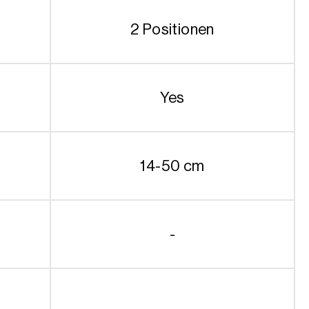
2 Positionen
Yes
14-50 cm
-