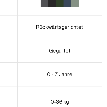
Rückwärtsgerichtet
Gegurtet
0 - 7 Jahre
0-36 kg