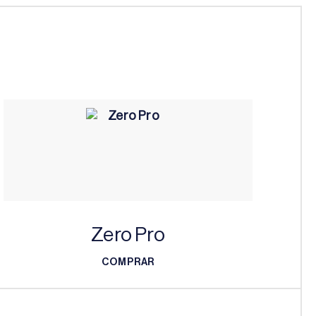
Zero Pro
COMPRAR
COMPRAR