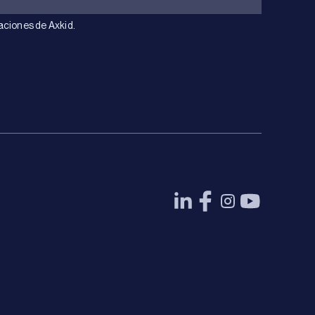
aciones de Axkid.