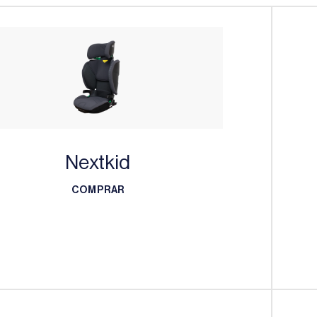
Nextkid
COMPRAR
COMPRAR