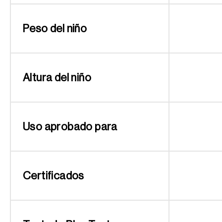
Peso del niño
Altura del niño
Uso aprobado para
Certificados