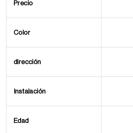
Precio
Color
dirección
Instalación
Edad