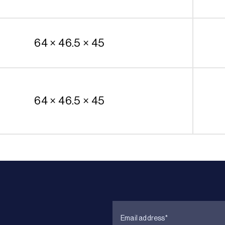
64 × 46.5 × 45
64 × 46.5 × 45