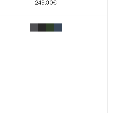
249.00
€
-
-
-