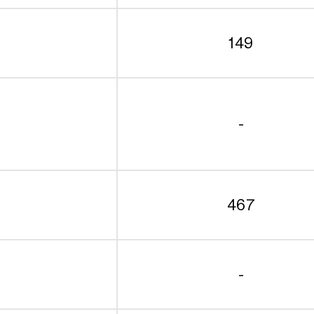
149
-
467
-