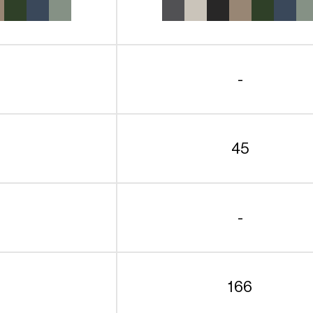
-
45
-
166