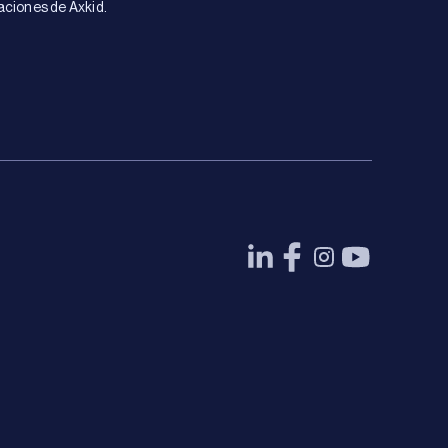
aciones de Axkid.