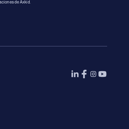
aciones de Axkid.