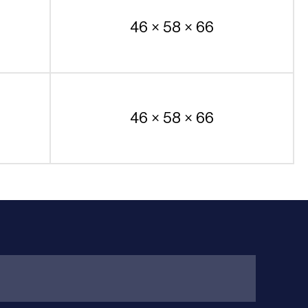
46 × 58 × 66
46 × 58 × 66