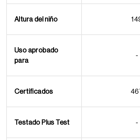
Altura del niño
14
Uso aprobado
-
para
Certificados
46
Testado Plus Test
-