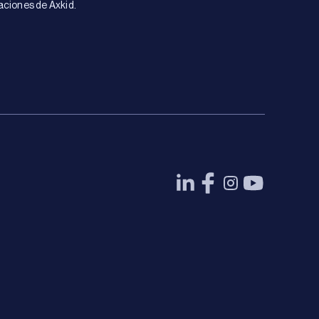
aciones de Axkid.