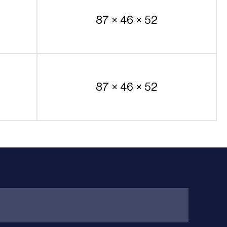
87 × 46 × 52
87 × 46 × 52