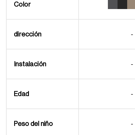
Color
dirección
-
Instalación
-
Edad
-
Peso del niño
-