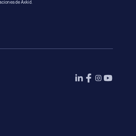
aciones de Axkid.