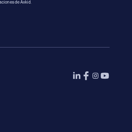
aciones de Axkid.