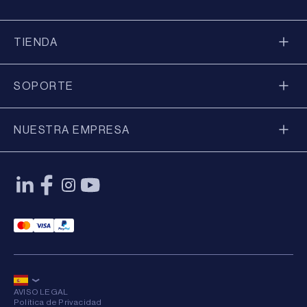
TIENDA
SOPORTE
NUESTRA EMPRESA
Mastercard Payment
Visa Payment
Paypal Payment
AVISO LEGAL
Política de Privacidad