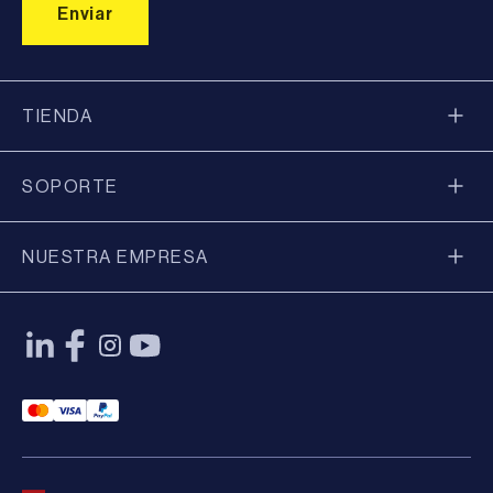
TIENDA
SOPORTE
NUESTRA EMPRESA
Mastercard Payment
Visa Payment
Paypal Payment