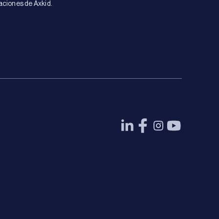
aciones de Axkid.