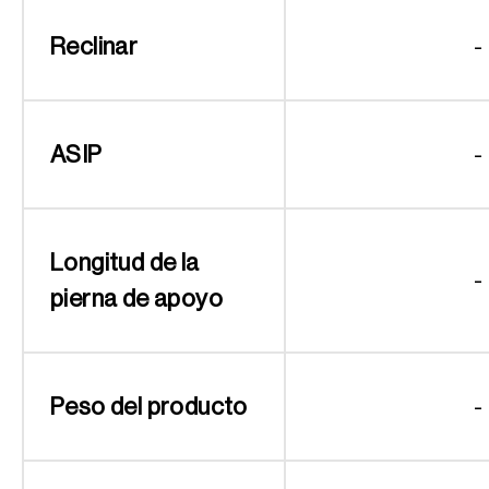
Reclinar
-
ASIP
-
Longitud de la
-
pierna de apoyo
Peso del producto
-