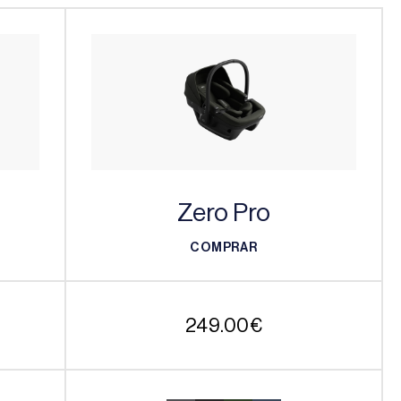
Zero Pro
COMPRAR
COMPRAR
249.00
€