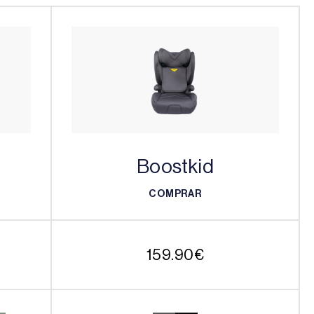
Boostkid
COMPRAR
COMPRAR
159.90
€