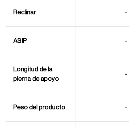
Reclinar
-
ASIP
-
Longitud de la
-
pierna de apoyo
Peso del producto
-