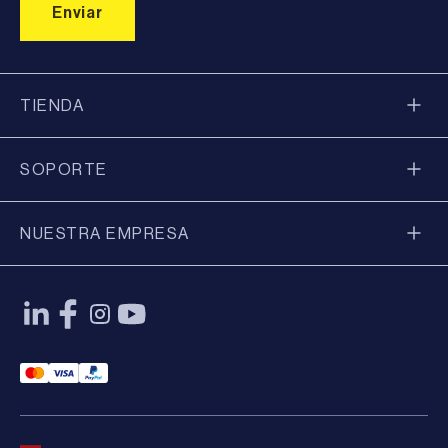
TIENDA
SOPORTE
NUESTRA EMPRESA
Mastercard Payment
Visa Payment
Paypal Payment