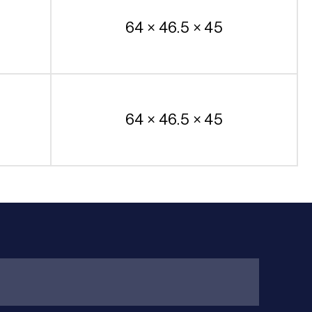
64 × 46.5 × 45
64 × 46.5 × 45