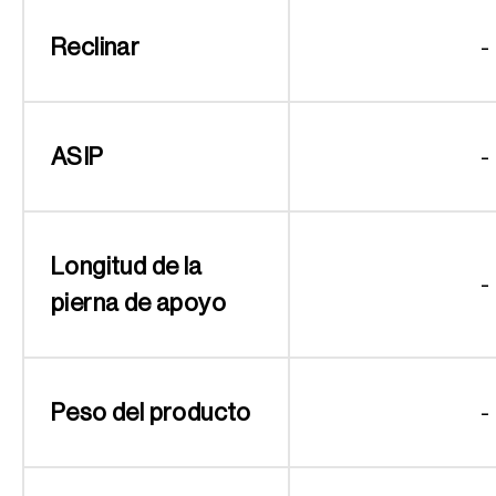
Reclinar
-
ASIP
-
Longitud de la
-
pierna de apoyo
Peso del producto
-