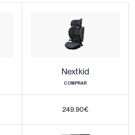
Nextkid
COMPRAR
COMPRAR
249.90
€