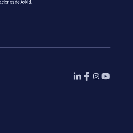
aciones de Axkid.