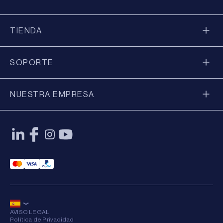
TIENDA
SOPORTE
NUESTRA EMPRESA
Mastercard Payment
Visa Payment
Paypal Payment
AVISO LEGAL
Política de Privacidad