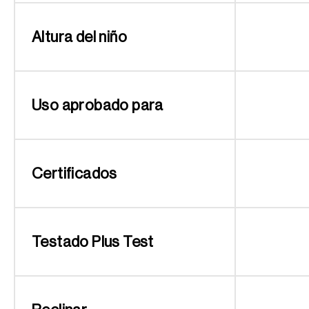
Altura del niño
Uso aprobado para
Certificados
Testado Plus Test