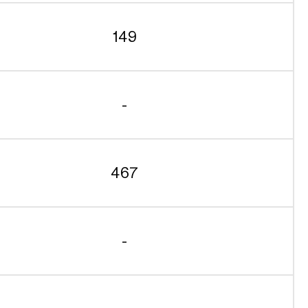
149
-
467
-