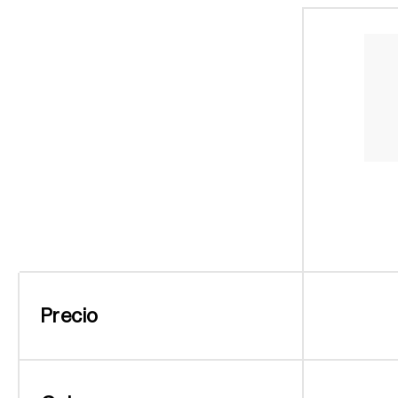
Precio