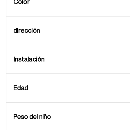
Color
dirección
Instalación
Edad
Peso del niño