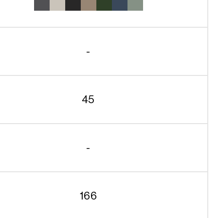
-
45
-
166