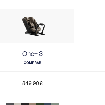
One+ 3
COMPRAR
COMPRAR
849.90
€