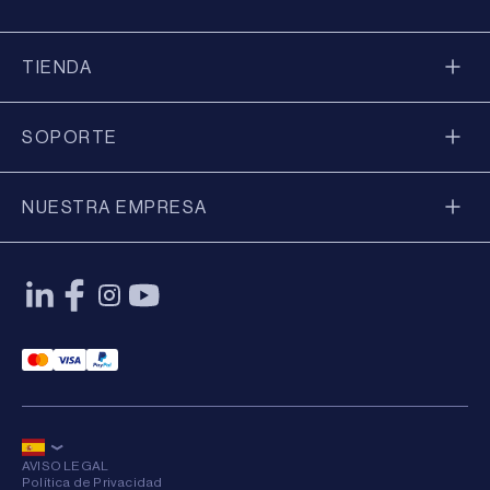
TIENDA
SOPORTE
NUESTRA EMPRESA
Mastercard Payment
Visa Payment
Paypal Payment
AVISO LEGAL
Política de Privacidad