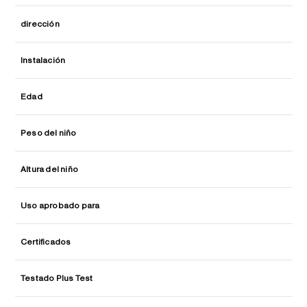
dirección
Instalación
Edad
Peso del niño
Altura del niño
Uso aprobado para
Certificados
Testado Plus Test