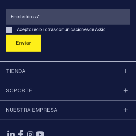
Acepto recibir otras comunicaciones de Axkid.
TIENDA
SOPORTE
NUESTRA EMPRESA