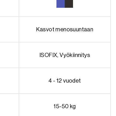
Kasvot menosuuntaan
ISOFIX, Vyökiinnitys
4 - 12 vuodet
15-50 kg