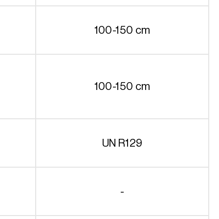
100-150 cm
100-150 cm
UN R129
-