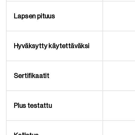
Lapsen pituus
Hyväksytty käytettäväksi
Sertifikaatit
Plus testattu