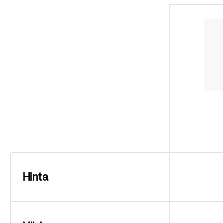
Hinta