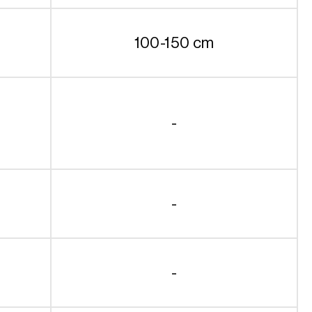
100-150 cm
-
-
-