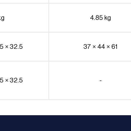
kg
4.85 kg
5 × 32.5
37 × 44 × 61
5 × 32.5
-