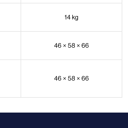
14 kg
46 × 58 × 66
46 × 58 × 66