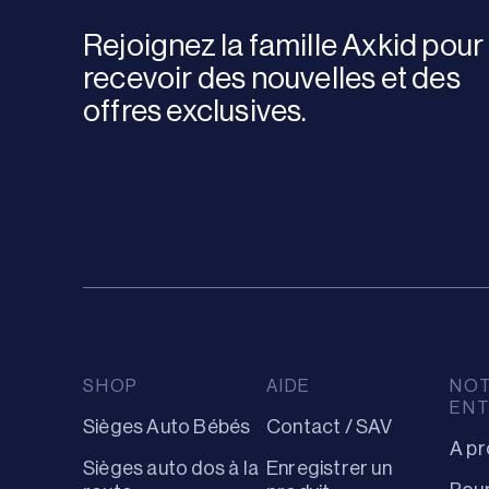
Rejoignez la famille Axkid pour
recevoir des nouvelles et des
offres exclusives.
SHOP
AIDE
NO
ENT
Sièges Auto Bébés
Contact / SAV
A pr
Sièges auto dos à la
Enregistrer un