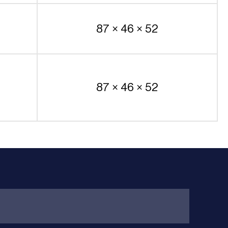
87 × 46 × 52
87 × 46 × 52