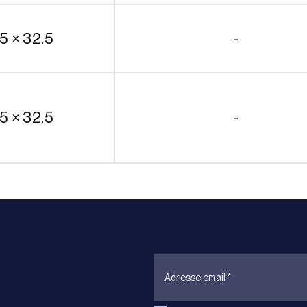
5 × 32.5
-
5 × 32.5
-