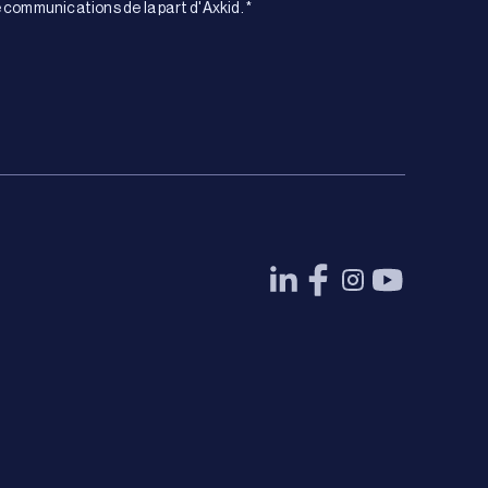
 communications de la part d'Axkid.
*