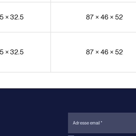
5 × 32.5
87 × 46 × 52
5 × 32.5
87 × 46 × 52