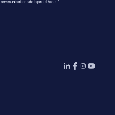
 communications de la part d'Axkid.
*