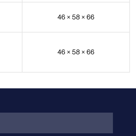
46 × 58 × 66
46 × 58 × 66