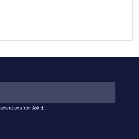
unications from Axkid.