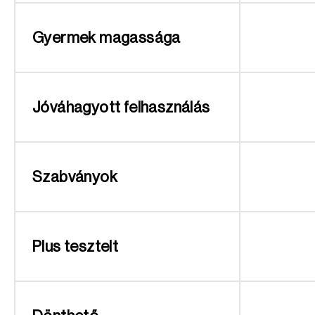
Gyermek magassága
Jóváhagyott felhasználás
Szabványok
Plus tesztelt