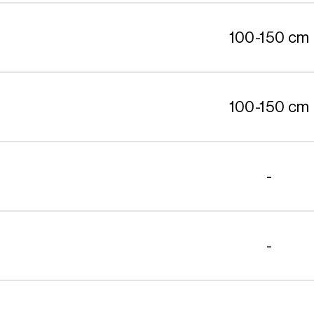
100-150 cm
100-150 cm
-
-