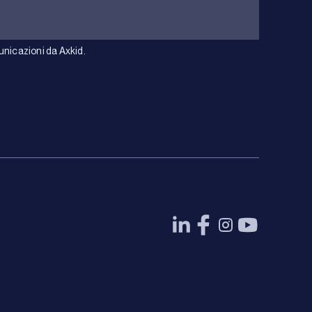
unicazioni da Axkid.