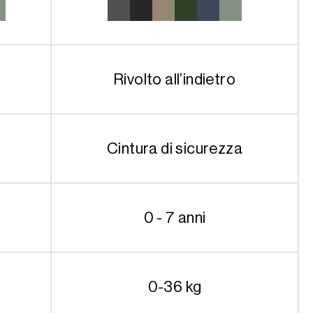
Rivolto all’indietro
Cintura di sicurezza
0 - 7 anni
0-36 kg