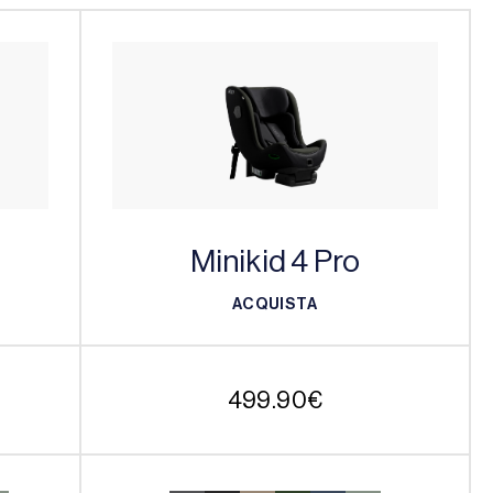
Minikid 4 Pro
ACQUISTA
ACQUISTA
499.90
€