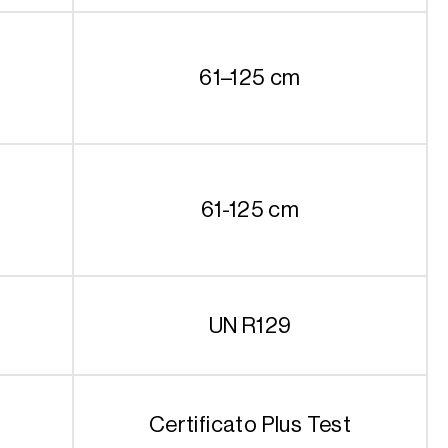
61–125 cm
61-125 cm
UN R129
Certificato Plus Test