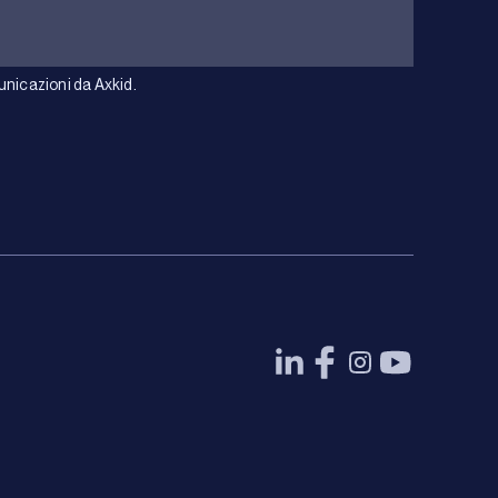
unicazioni da Axkid.