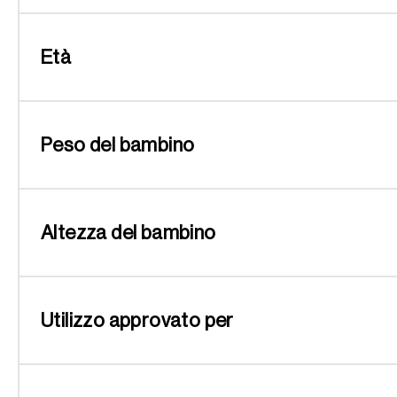
Età
Peso del bambino
Altezza del bambino
Utilizzo approvato per