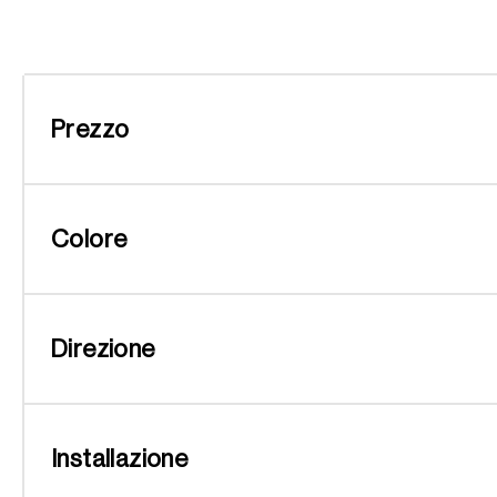
Prezzo
Colore
Direzione
Installazione