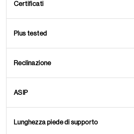
Certificati
Plus tested
Reclinazione
ASIP
Lunghezza piede di supporto