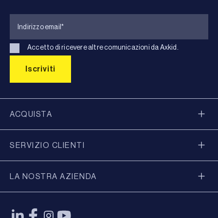
Accetto di ricevere altre comunicazioni da Axkid.
ACQUISTA
SERVIZIO CLIENTI
LA NOSTRA AZIENDA