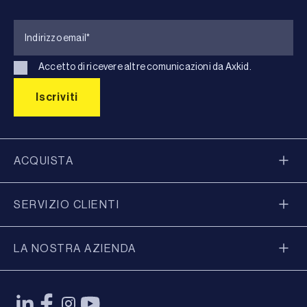
Accetto di ricevere altre comunicazioni da Axkid.
ACQUISTA
SERVIZIO CLIENTI
LA NOSTRA AZIENDA