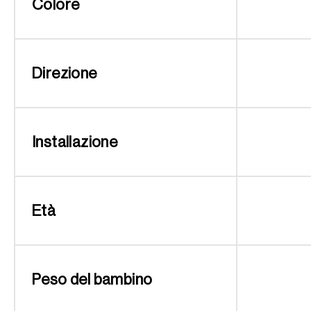
Colore
Direzione
Installazione
Età
Peso del bambino