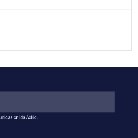
unicazioni da Axkid.