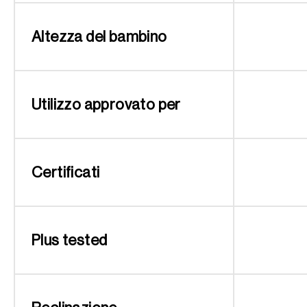
Altezza del bambino
Utilizzo approvato per
Certificati
Plus tested