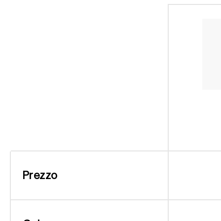
Prezzo