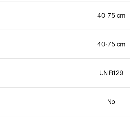
40-75 cm
40-75 cm
UN R129
No