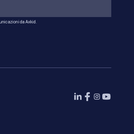
unicazioni da Axkid.