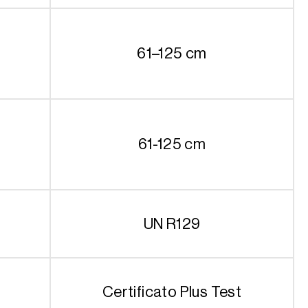
61–125 cm
61-125 cm
UN R129
Certificato Plus Test