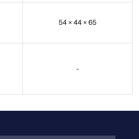
54 × 44 × 65
-