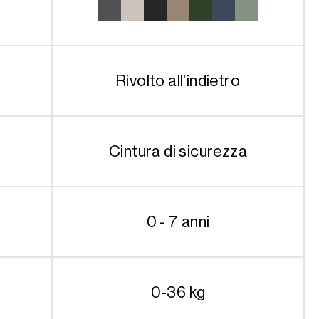
Rivolto all’indietro
Cintura di sicurezza
0 - 7 anni
0-36 kg