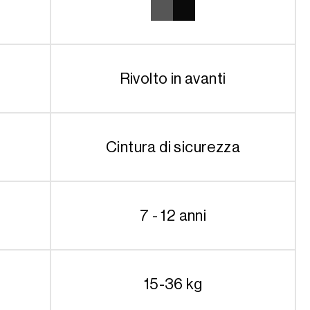
Rivolto in avanti
Cintura di sicurezza
7 - 12 anni
15-36 kg