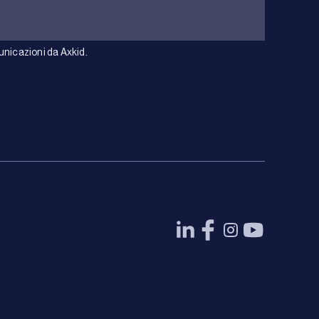
unicazioni da Axkid.