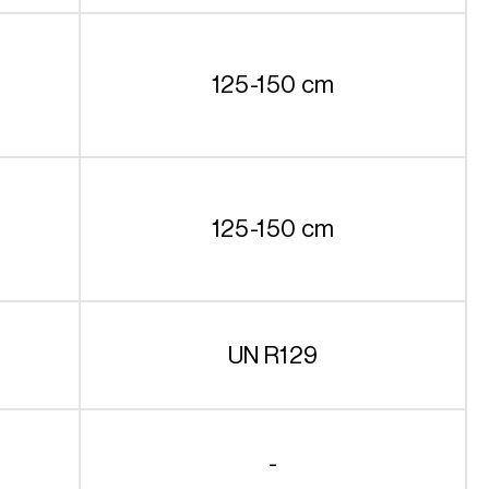
125-150 cm
125-150 cm
UN R129
-