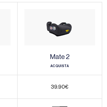
Mate 2
ACQUISTA
ACQUISTA
39.90
€