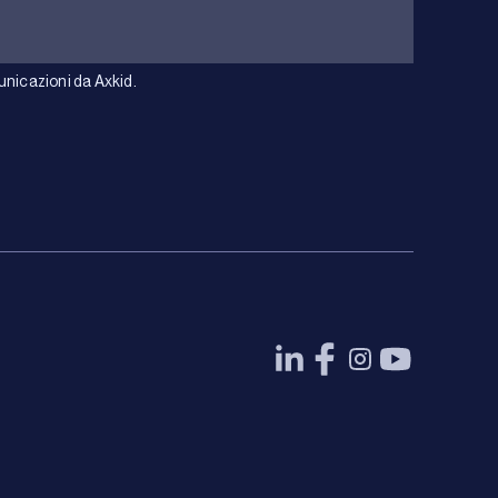
unicazioni da Axkid.