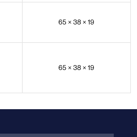
65 × 38 × 19
65 × 38 × 19