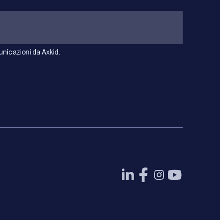
unicazioni da Axkid.