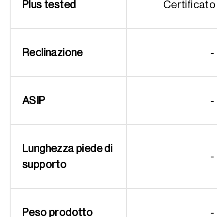
Plus tested
Certificato
Reclinazione
-
ASIP
-
Lunghezza piede di
-
supporto
Peso prodotto
-