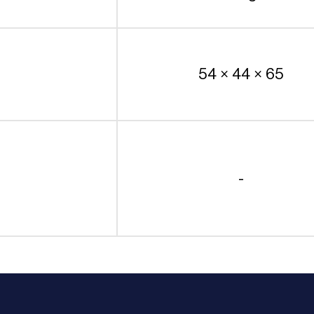
54 × 44 × 65
-