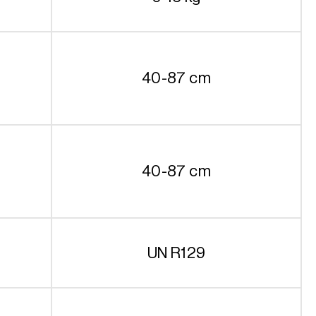
40-87 cm
40-87 cm
UN R129