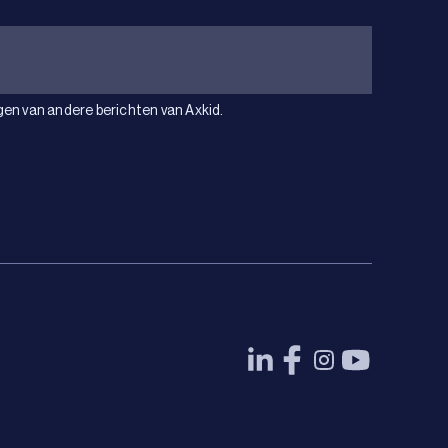
gen van andere berichten van Axkid.