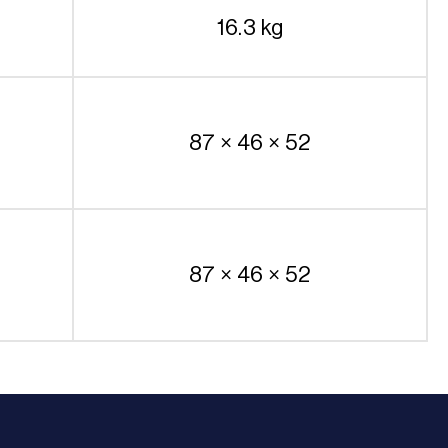
16.3 kg
87 × 46 × 52
87 × 46 × 52