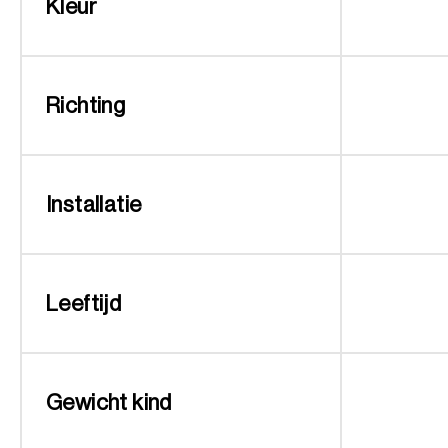
Kleur
Richting
Installatie
Leeftijd
Gewicht kind