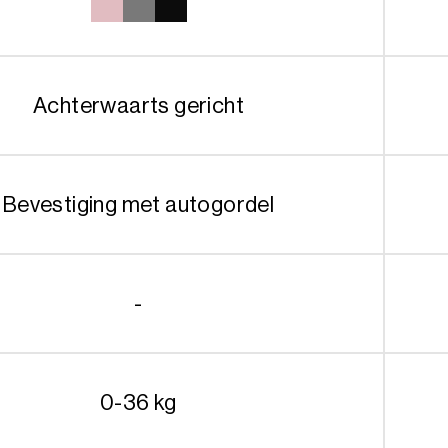
Achterwaarts gericht
Bevestiging met autogordel
-
0-36 kg