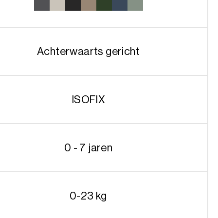
Achterwaarts gericht
ISOFIX
0 - 7 jaren
0-23 kg