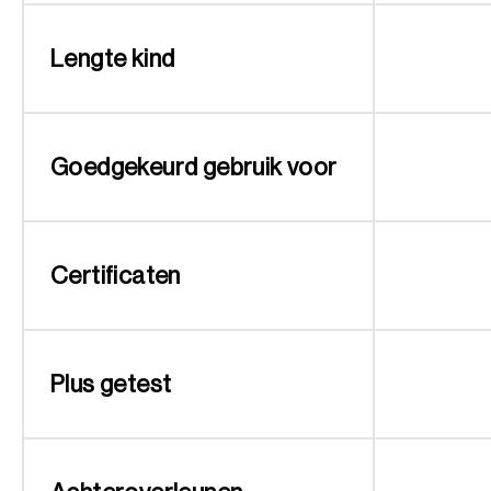
Lengte kind
Goedgekeurd gebruik voor
Certificaten
Plus getest