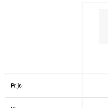
Prijs