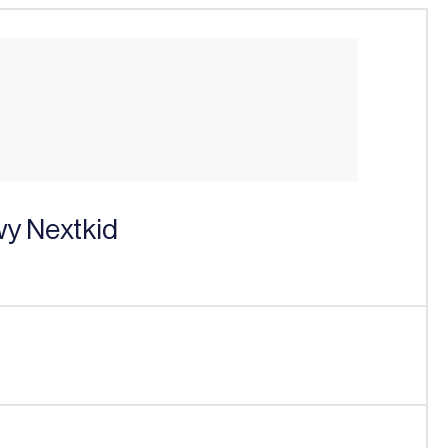
y Nextkid