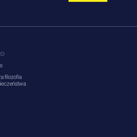
ID
s
 filozofia
ieczeństwa