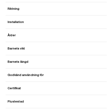
Riktning
Installation
Ålder
Barnets vikt
Barnets längd
Godkänd användning för
Certifikat
Plustestad