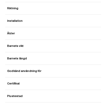
Riktning
Installation
Ålder
Barnets vikt
Barnets längd
Godkänd användning för
Certifikat
Plustestad