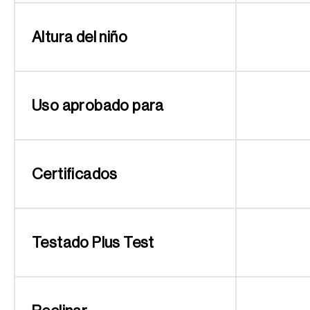
Altura del niño
Uso aprobado para
Certificados
Testado Plus Test