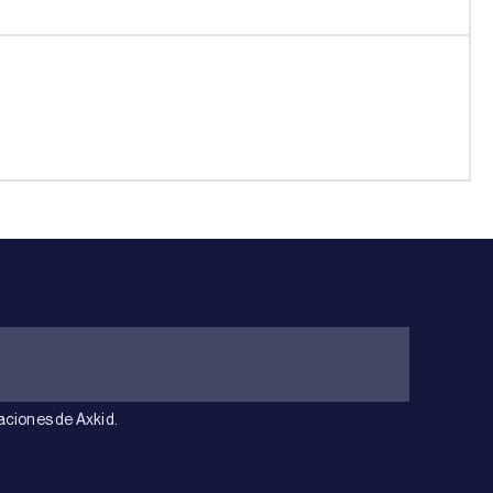
aciones de Axkid.