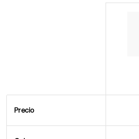
Precio