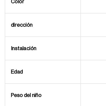
Color
dirección
Instalación
Edad
Peso del niño